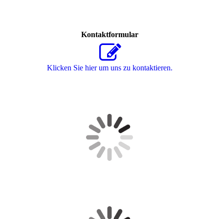
Kontaktformular
Klicken Sie hier um uns zu kontaktieren.