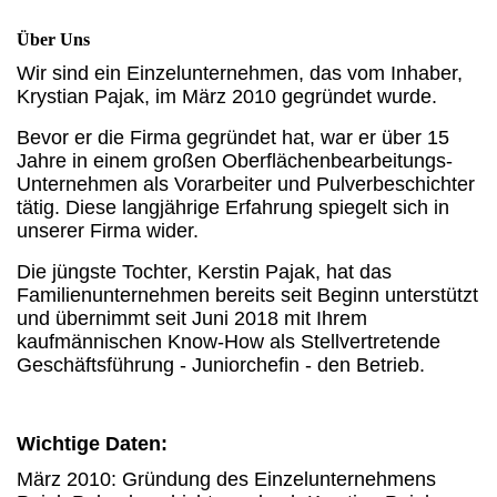
Über Uns
Wir sind ein Einzelunternehmen, das vom Inhaber,
Krystian Pajak, im März 2010 gegründet wurde.
Bevor er die Firma gegründet hat, war er über 15
Jahre in einem großen Oberflächenbearbeitungs-
Unternehmen als Vorarbeiter und Pulverbeschichter
tätig. Diese langjährige Erfahrung spiegelt sich in
unserer Firma wider.
Die jüngste Tochter, Kerstin Pajak, hat das
Familienunternehmen bereits seit Beginn unterstützt
und übernimmt seit Juni 2018 mit Ihrem
kaufmännischen Know-How als Stellvertretende
Geschäftsführung - Juniorchefin - den Betrieb.
Wichtige Daten:
März 2010: Gründung des Einzelunternehmens