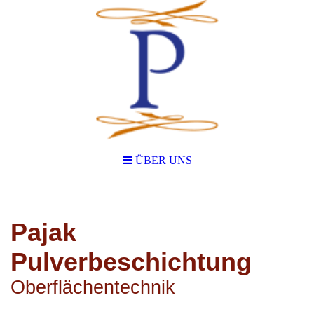
ÜBER UNS
Pajak
Pulverbeschichtung
Oberflächentechnik