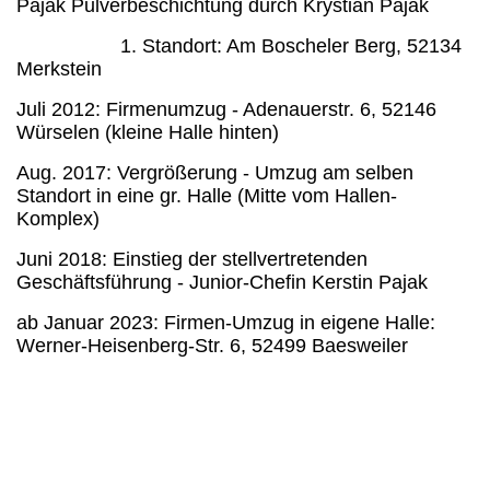
Pajak Pulverbeschichtung durch Krystian Pajak
1. Standort: Am Boscheler Berg, 52134
Merkstein
Juli 2012: Firmenumzug - Adenauerstr. 6, 52146
Würselen (kleine Halle hinten)
Aug. 2017: Vergrößerung - Umzug am selben
Standort in eine gr. Halle (Mitte vom Hallen-
Komplex)
Juni 2018: Einstieg der stellvertretenden
Geschäftsführung - Junior-Chefin Kerstin Pajak
ab Januar 2023: Firmen-Umzug in eigene Halle:
Werner-Heisenberg-Str. 6, 52499 Baesweiler